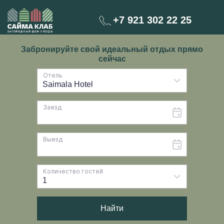
+7 921 302 22 25
Забронируйте свой идеальный отдых прямо
сейчас