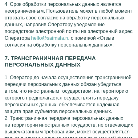
4. Срок обработки персональных данных является
неограниченным. Пользователь может в любой момент
отозвать свое согласие на обработку персональных
данных, направив Оператору уведомление
посредством электронной почты на электронный адрес
Оператора
hello@saimala.ru
с пометкой «Отзыв
согласия на обработку персональных данных».
7. ТРАНСГРАНИЧНАЯ ПЕРЕДАЧА
ПЕРСОНАЛЬНЫХ ДАННЫХ
1. Оператор до начала осуществления трансграничной
передачи персональных данных обязан убедиться
в том, что иностранным государством, на территорию
которого предполагается осуществлять передачу
персональных данных, обеспечивается надежная
защита прав субъектов персональных данных.
2. Трансграничная передача персональных данных
на территории иностранных государств, не отвечающих
вышеуказанным требованиям, может осуществляться