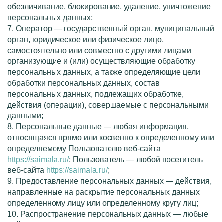
обезличивание, блокирование, удаление, уничтожение
персональных данных;
7. Оператор — государственный орган, муниципальный
орган, юридическое или физическое лицо,
самостоятельно или совместно с другими лицами
организующие и (или) осуществляющие обработку
персональных данных, а также определяющие цели
обработки персональных данных, состав
персональных данных, подлежащих обработке,
действия (операции), совершаемые с персональными
данными;
8. Персональные данные — любая информация,
относящаяся прямо или косвенно к определенному или
определяемому Пользователю
веб-сайта
https://saimala.ru/
; Пользователь — любой посетитель
веб-сайта
https://saimala.ru/
;
9. Предоставление персональных данных — действия,
направленные на раскрытие персональных данных
определенному лицу или определенному кругу лиц;
10. Распространение персональных данных — любые