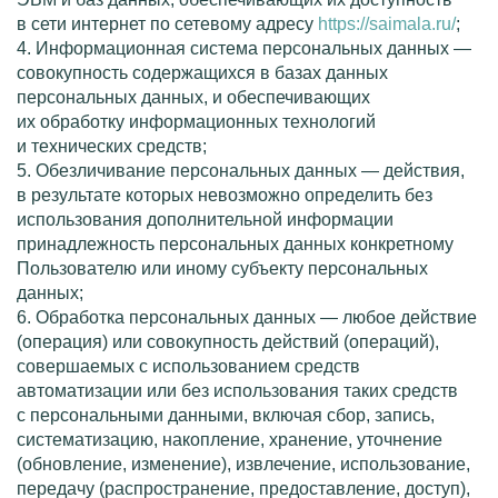
в сети интернет по сетевому адресу
https://saimala.ru/
;
4. Информационная система персональных данных —
совокупность содержащихся в базах данных
персональных данных, и обеспечивающих
их обработку информационных технологий
и технических средств;
5. Обезличивание персональных данных — действия,
в результате которых невозможно определить без
использования дополнительной информации
принадлежность персональных данных конкретному
Пользователю или иному субъекту персональных
данных;
6. Обработка персональных данных — любое действие
(операция) или совокупность действий (операций),
совершаемых с использованием средств
автоматизации или без использования таких средств
с персональными данными, включая сбор, запись,
систематизацию, накопление, хранение, уточнение
(обновление, изменение), извлечение, использование,
передачу (распространение, предоставление, доступ),