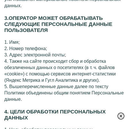
данных.
3.ОПЕРАТОР МОЖЕТ ОБРАБАТЫВАТЬ
СЛЕДУЮЩИЕ ПЕРСОНАЛЬНЫЕ ДАННЫЕ
ПОЛЬЗОВАТЕЛЯ
1. Имя;
2. Номер телефона;
3. Адрес электронной почты;
4. Также на сайте происходит сбор и обработка
обезличенных данных о посетителях (
в т. ч.
файлов
«cookie») с помощью сервисов
интернет-статистики
(Яндекс Метрика и Гугл Аналитика и других).
5. Вышеперечисленные данные далее по тексту
Политики объединены общим понятием Персональные
данные.
4. ЦЕЛИ ОБРАБОТКИ ПЕРСОНАЛЬНЫХ
ДАННЫХ