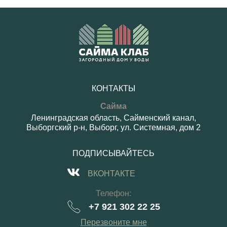
КОНТАКТЫ
Сайма
Ленинградская область, Сайменский канал,
Выборгский р-н, Выборг, ул. Системная, дом 2
ПОДПИСЫВАЙТЕСЬ
ВКОНТАКТЕ
Телефон:
+7 921 302 22 25
Перезвоните мне