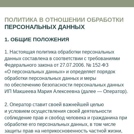
ПОЛИТИКА В ОТНОШЕНИИ ОБРАБОТКИ
ПЕРСОНАЛЬНЫХ ДАННЫХ
1. ОБЩИЕ ПОЛОЖЕНИЯ
1. Настоящая политика обработки персональных
данных составлена в соответствии с требованиями
Федерального закона от
27.07.2006
. №
152-ФЗ
«О персональных данных» и определяет порядок
обработки персональных данных и меры
по обеспечению безопасности персональных данных
ИП Макшеева Мария Алексеевна (далее — Оператор).
2. Оператор ставит своей важнейшей целью
и условием осуществления своей деятельности
соблюдение прав и свобод человека и гражданина при
обработке его персональных данных, в том числе
защиты прав на неприкосновенность частной жизни,