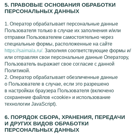
5. ПРАВОВЫЕ ОСНОВАНИЯ ОБРАБОТКИ
ПЕРСОНАЛЬНЫХ ДАННЫХ
1. Оператор обрабатывает персональные данные
Пользователя только в случае их заполнения и/или
отправки Пользователем самостоятельно через
специальные формы, расположенные на сайте
https://saimala.ru/.
Заполняя соответствующие формы и/
или отправляя свои персональные данные Оператору,
Пользователь выражает свое согласие с данной
Политикой.
2. Оператор обрабатывает обезличенные данные
о Пользователе в случае, если это разрешено
в настройках браузера Пользователя (включено
сохранение файлов «cookie» и использование
технологии JavaScript).
6. ПОРЯДОК СБОРА, ХРАНЕНИЯ, ПЕРЕДАЧИ
И ДРУГИХ ВИДОВ ОБРАБОТКИ
ПЕРСОНАЛЬНЫХ ДАННЫХ