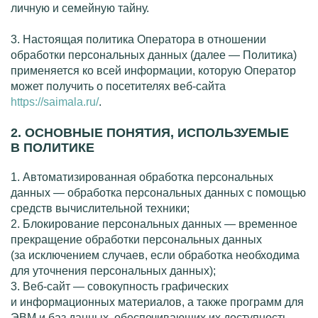
личную и семейную тайну.
3. Настоящая политика Оператора в отношении
обработки персональных данных (далее — Политика)
применяется ко всей информации, которую Оператор
может получить о посетителях
веб-сайта
https://saimala.ru/
.
2. ОСНОВНЫЕ ПОНЯТИЯ, ИСПОЛЬЗУЕМЫЕ
В ПОЛИТИКЕ
1. Автоматизированная обработка персональных
данных — обработка персональных данных с помощью
средств вычислительной техники;
2. Блокирование персональных данных — временное
прекращение обработки персональных данных
(за исключением случаев, если обработка необходима
для уточнения персональных данных);
3.
Веб-сайт
— совокупность графических
и информационных материалов, а также программ для
ЭВМ и баз данных, обеспечивающих их доступность