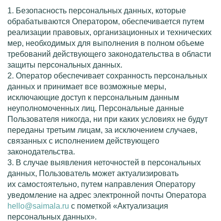
1. Безопасность персональных данных, которые
обрабатываются Оператором, обеспечивается путем
реализации правовых, организационных и технических
мер, необходимых для выполнения в полном объеме
требований действующего законодательства в области
защиты персональных данных.
2. Оператор обеспечивает сохранность персональных
данных и принимает все возможные меры,
исключающие доступ к персональным данным
неуполномоченных лиц. Персональные данные
Пользователя никогда, ни при каких условиях не будут
переданы третьим лицам, за исключением случаев,
связанных с исполнением действующего
законодательства.
3. В случае выявления неточностей в персональных
данных, Пользователь может актуализировать
их самостоятельно, путем направления Оператору
уведомление на адрес электронной почты Оператора
hello@saimala.ru
с пометкой «Актуализация
персональных данных».