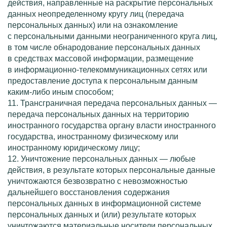
действия, направленные на раскрытие персональных
данных неопределенному кругу лиц (передача
персональных данных) или на ознакомление
с персональными данными неограниченного круга лиц,
в том числе обнародование персональных данных
в средствах массовой информации, размещение
в
информационно-телекоммуникационных
сетях или
предоставление доступа к персональным данным
каким-либо
иным способом;
11. Трансграничная передача персональных данных —
передача персональных данных на территорию
иностранного государства органу власти иностранного
государства, иностранному физическому или
иностранному юридическому лицу;
12. Уничтожение персональных данных — любые
действия, в результате которых персональные данные
уничтожаются безвозвратно с невозможностью
дальнейшего восстановления содержания
персональных данных в информационной системе
персональных данных и (или) результате которых
уничтожаются материальные носители персональных