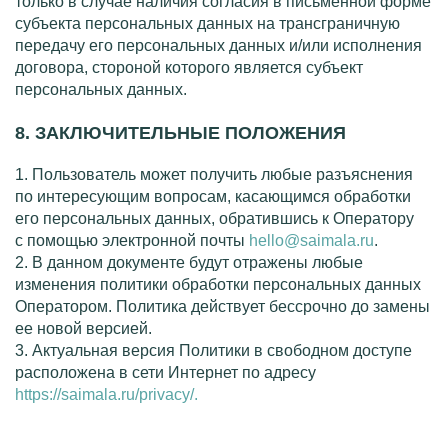
только в случае наличия согласия в письменной форме
субъекта персональных данных на трансграничную
передачу его персональных данных и/или исполнения
договора, стороной которого является субъект
персональных данных.
8. ЗАКЛЮЧИТЕЛЬНЫЕ ПОЛОЖЕНИЯ
1. Пользователь может получить любые разъяснения
по интересующим вопросам, касающимся обработки
его персональных данных, обратившись к Оператору
с помощью электронной почты
hello@saimala.ru
.
2. В данном документе будут отражены любые
изменения политики обработки персональных данных
Оператором. Политика действует бессрочно до замены
ее новой версией.
3. Актуальная версия Политики в свободном доступе
расположена в сети Интернет по адресу
https://saimala.ru/
privacy
/.