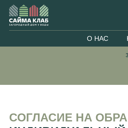
О НАС
СОГЛАСИЕ НА ОБР