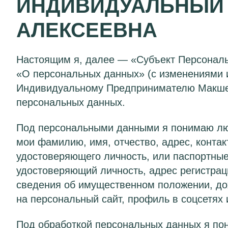
ИНДИВИДУАЛЬНЫЙ 
АЛЕКСЕЕВНА
Настоящим я, далее — «Субъект Персональ
«О персональных данных» (с изменениями и
Индивидуальному Предпринимателю Макшее
персональных данных.
Под персональными данными я понимаю люб
мои фамилию, имя, отчество, адрес, контак
удостоверяющего личность, или паспортные
удостоверяющий личность, адрес регистрац
сведения об имущественном положении, до
на персональный сайт, профиль в соцсетях
Под обработкой персональных данных я пон