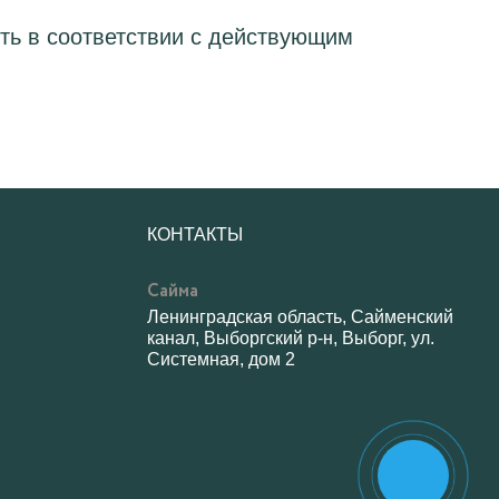
сть в соответствии с действующим
КОНТАКТЫ
Сайма
Ленинградская область, Сайменский
канал, Выборгский р-н, Выборг, ул.
Системная, дом 2