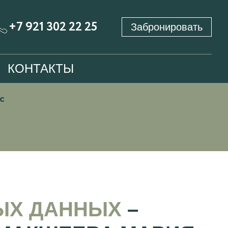
+7 921 302 22 25
Забронировать
КОНТАКТЫ
с
ЫХ ДАННЫХ
–